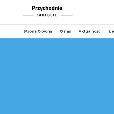
Strona Główna
O nas
Aktualności
Le