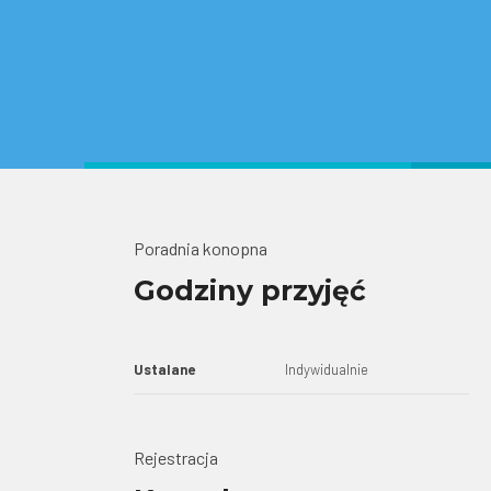
Poradnia konopna
Godziny przyjęć
Ustalane
Indywidualnie
Rejestracja