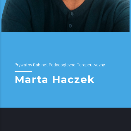
Prywatny Gabinet Pedagogiczno-Terapeutyczny
Marta Haczek