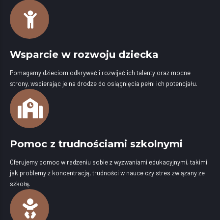
Wsparcie w rozwoju dziecka
Pomagamy dzieciom odkrywać i rozwijać ich talenty oraz mocne
strony, wspierając je na drodze do osiągnięcia pełni ich potencjału.
Pomoc z trudnościami szkolnymi
Oferujemy pomoc w radzeniu sobie z wyzwaniami edukacyjnymi, takimi
jak problemy z koncentracją, trudności w nauce czy stres związany ze
szkołą.