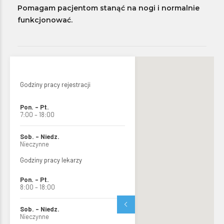
Pomagam pacjentom stanąć na nogi i normalnie
funkcjonować.
Godziny pracy rejestracji
Pon. – Pt.
7:00 – 18:00
Sob. – Niedz.
Nieczynne
Godziny pracy lekarzy
Pon. – Pt.
8:00 – 18:00
Sob. – Niedz.
Nieczynne