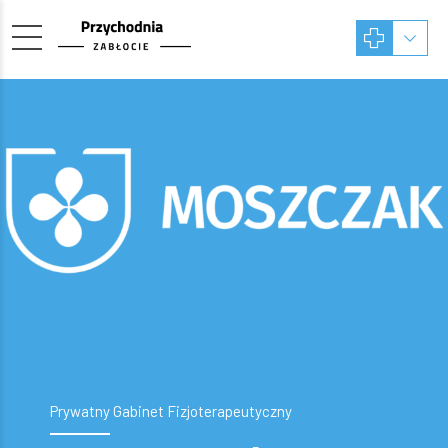
Prywatny Gabinet Fizjoterapeutyczny