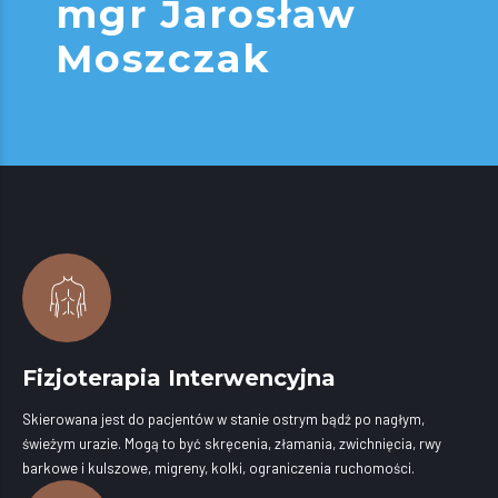
mgr Jarosław
Moszczak
Fizjoterapia Interwencyjna
Skierowana jest do pacjentów w stanie ostrym bądź po nagłym,
świeżym urazie. Mogą to być skręcenia, złamania, zwichnięcia, rwy
barkowe i kulszowe, migreny, kolki, ograniczenia ruchomości.